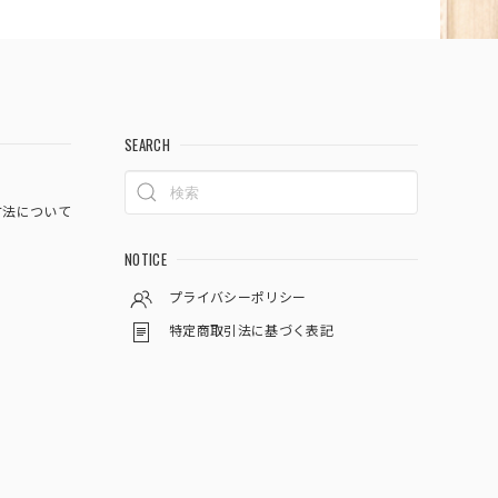
SEARCH
方法について
NOTICE
プライバシーポリシー
特定商取引法に基づく表記