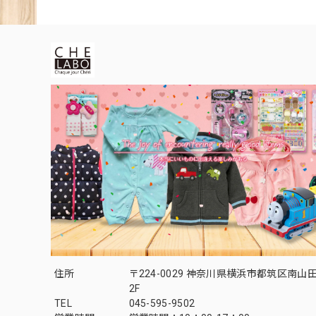
住所
〒224-0029 神奈川県横浜市都筑区南山田1
2F
TEL
045-595-9502