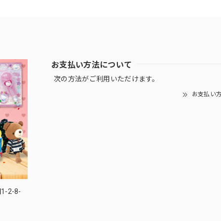
お支払い方法について
次の方法がご利用いただけます。
お支払い
-2-8-