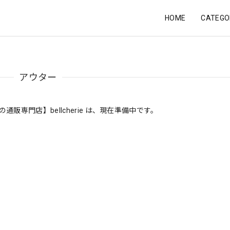
HOME
CATEGO
アウター
販専門店】bellcherie は、現在準備中です。