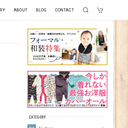
RY
ABOUT
BLOG
CONTACT
CATEGORY