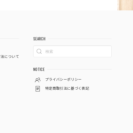
SEARCH
方法について
NOTICE
プライバシーポリシー
特定商取引法に基づく表記