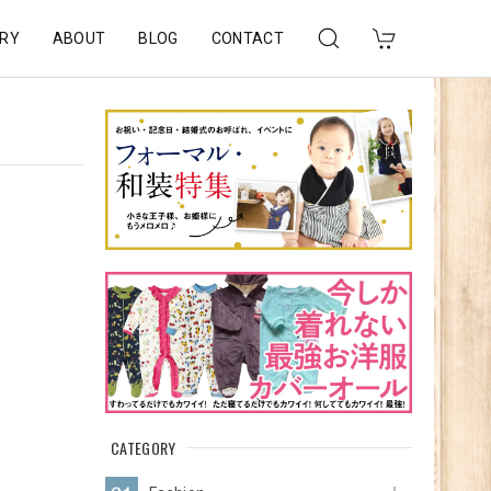
RY
ABOUT
BLOG
CONTACT
CATEGORY