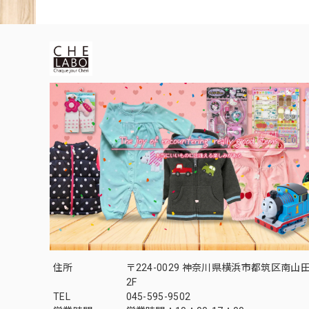
住所
〒224-0029 神奈川県横浜市都筑区南山田1
2F
TEL
045-595-9502