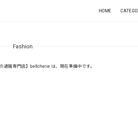
HOME
CATEGO
Fashion
販専門店】bellcherie は、現在準備中です。