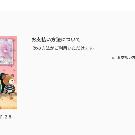
お支払い方法について
次の方法がご利用いただけます。
お支払い
-2-8-