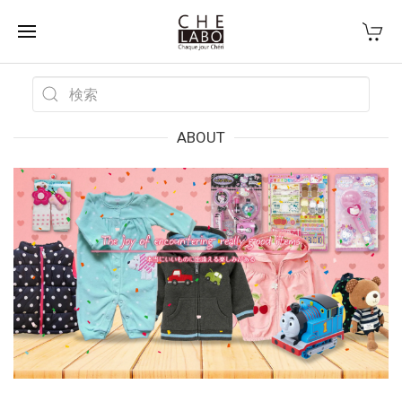
ABOUT