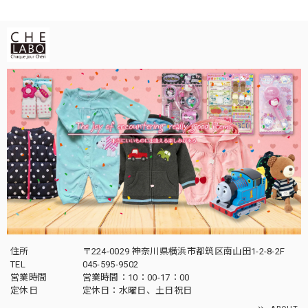
住所
〒224-0029 神奈川県横浜市都筑区南山田1-2-8-2F
TEL
045-595-9502
営業時間
営業時間：10：00-17：00
定休日
定休日：水曜日、土日祝日