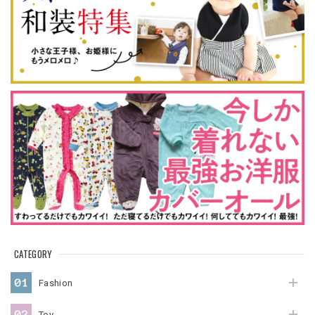
CATEGORY
Fashion
Toy