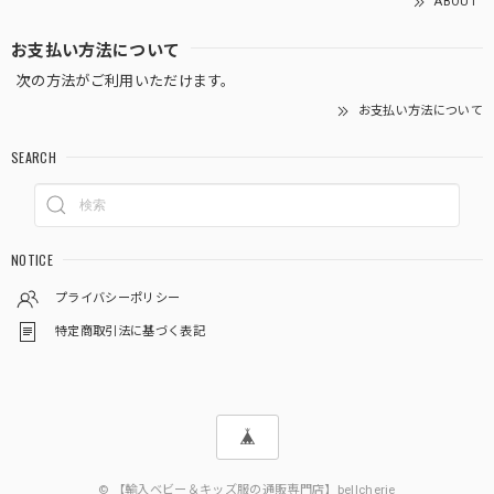
ABOUT
お支払い方法について
次の方法がご利用いただけます。
お支払い方法について
SEARCH
NOTICE
プライバシーポリシー
特定商取引法に基づく表記
© 【輸入ベビー＆キッズ服の通販専門店】bellcherie